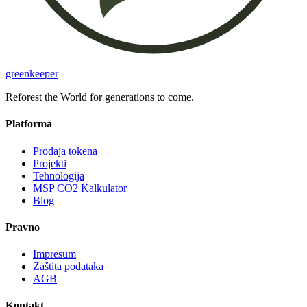
greenkeeper
Reforest the World for generations to come.
Platforma
Prodaja tokena
Projekti
Tehnologija
MSP CO2 Kalkulator
Blog
Pravno
Impresum
Zaštita podataka
AGB
Kontakt