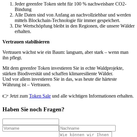
Jeder greenfee Token steht für 100 % nachweisbare CO2-
Bindung
Alle Daten sind von Anfang an nachvollziehbar und werden
mittels Blockchain-Technologie für immer gespeichert.
Die Wertschöpfung bleibt in den Regionen, die unsere Wälder
erhalten.
Vertrauen stabilisieren
Vertrauen wächst wie ein Baum: langsam, aber stark – wenn man
ihn pflegt.
Mit dem greenfee Token investieren Sie in echte Waldprojekte,
stärken Biodiversität und schaffen klimaresiliente Wälder.
Und vor allem investieren Sie in das, was heute die härteste
Währung ist – Vertrauen.
👉 Jetzt zum
Token Sale
und alle wichtigen Informationen erhalten.
Haben Sie noch Fragen?