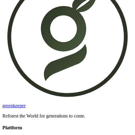
greenkeeper
Reforest the World for generations to come.
Plattform