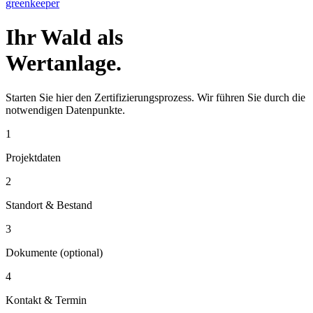
greenkeeper
Ihr Wald als
Wertanlage.
Starten Sie hier den Zertifizierungsprozess. Wir führen Sie durch die
notwendigen Datenpunkte.
1
Projektdaten
2
Standort & Bestand
3
Dokumente (optional)
4
Kontakt & Termin