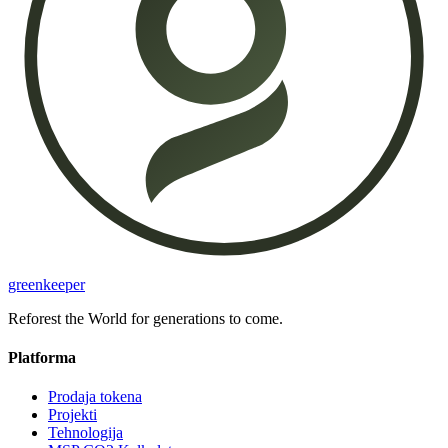
greenkeeper
Reforest the World for generations to come.
Platforma
Prodaja tokena
Projekti
Tehnologija