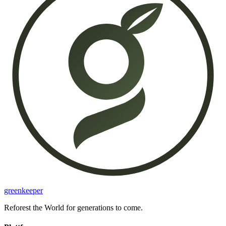
greenkeeper
Reforest the World for generations to come.