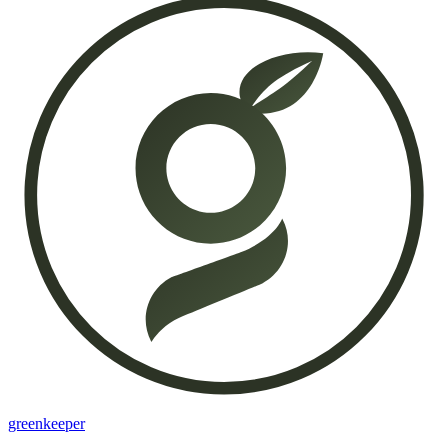
greenkeeper