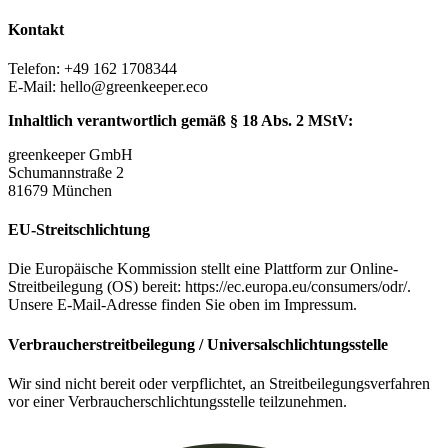
Kontakt
Telefon: +49 162 1708344
E-Mail:
hello@greenkeeper.eco
Inhaltlich verantwortlich gemäß § 18 Abs. 2 MStV:
greenkeeper GmbH
Schumannstraße 2
81679 München
EU-Streitschlichtung
Die Europäische Kommission stellt eine Plattform zur Online-
Streitbeilegung (OS) bereit: https://ec.europa.eu/consumers/odr/.
Unsere E-Mail-Adresse finden Sie oben im Impressum.
Verbraucherstreitbeilegung / Universalschlichtungsstelle
Wir sind nicht bereit oder verpflichtet, an Streitbeilegungsverfahren
vor einer Verbraucherschlichtungsstelle teilzunehmen.