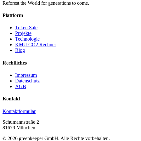
Reforest the World for generations to come.
Plattform
Token Sale
Projekte
Technologie
KMU CO2 Rechner
Blog
Rechtliches
Impressum
Datenschutz
AGB
Kontakt
Kontaktformular
Schumannstraße 2
81679 München
©
2026
greenkeeper GmbH.
Alle Rechte vorbehalten.