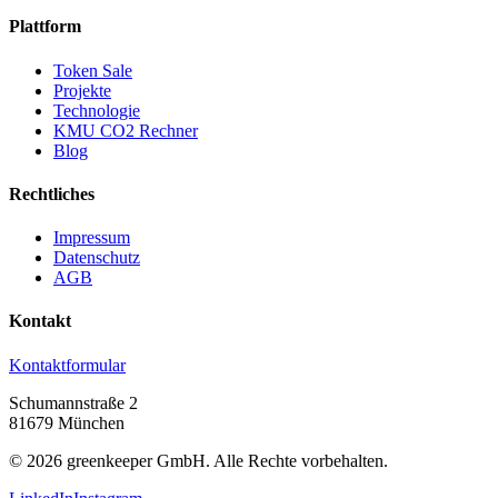
Plattform
Token Sale
Projekte
Technologie
KMU CO2 Rechner
Blog
Rechtliches
Impressum
Datenschutz
AGB
Kontakt
Kontaktformular
Schumannstraße 2
81679 München
©
2026
greenkeeper GmbH.
Alle Rechte vorbehalten.