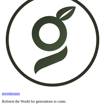
greenkeeper
Reforest the World for generations to come.