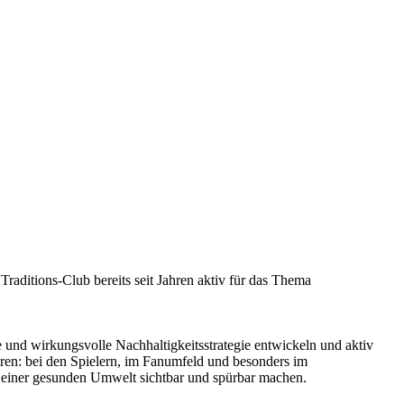
raditions-Club bereits seit Jahren aktiv für das Thema
und wirkungsvolle Nachhaltigkeitsstrategie entwickeln und aktiv
eren: bei den Spielern, im Fanumfeld und besonders im
 einer gesunden Umwelt sichtbar und spürbar machen.