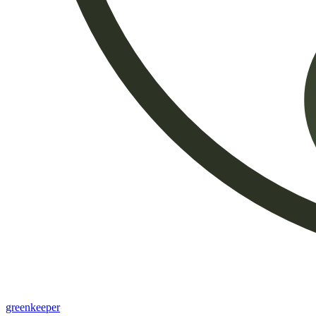
greenkeeper