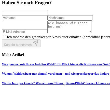
Haben Sie noch Fragen?
Ich möchte den greenkeeper Newsletter erhalten (abmeldbar jederze
Kontakt aufnehmen
Mehr Artikel
Was passiert mit Ihrem Geld im Wald? Ein Blick hinter die Kulissen von Gut
Warum Waldbesitzer nur einmal verdienen – und wie greenkeeper das ändert
Waldschutz per Gesetz? Was wir von Chinas „Baum-Pflicht“ lernen können – 