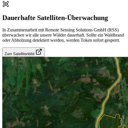
Dauerhafte Satelliten-Überwachung
In Zusammenarbeit mit Remote Sensing Solutions GmbH (RSS)
überwachen wir alle unsere Wälder dauerhaft. Sollte ein Waldbrand
oder Abholzung detektiert werden, werden Token sofort gesperrt.
Zum Satellitenbild