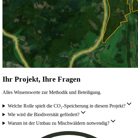
Ihr Projekt, Ihre Fragen
Alles Wissenswerte zur Methodik und Beteiligung.
Welche Rolle spielt die CO₂-Speicherung in diesem Projekt?
Wie wird die Biodiversität gefördert?
Warum ist der Umbau zu Mischwäldern notwendig?