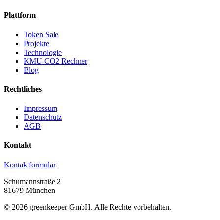
Plattform
Token Sale
Projekte
Technologie
KMU CO2 Rechner
Blog
Rechtliches
Impressum
Datenschutz
AGB
Kontakt
Kontaktformular
Schumannstraße 2
81679 München
©
2026
greenkeeper GmbH.
Alle Rechte vorbehalten.