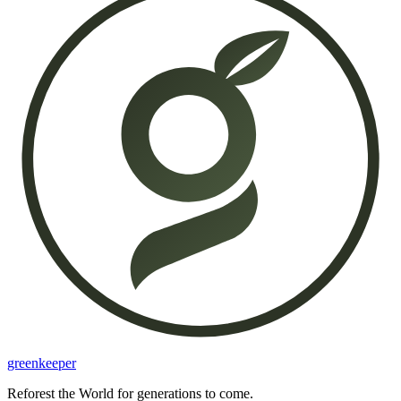
greenkeeper
Reforest the World for generations to come.