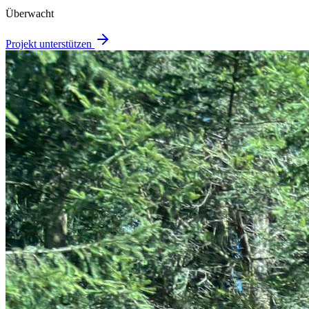
Überwacht
Projekt unterstützen