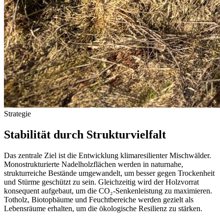
Strategie
Stabilität durch Strukturvielfalt
Das zentrale Ziel ist die Entwicklung klimaresilienter Mischwälder.
Monostrukturierte Nadelholzflächen werden in naturnahe,
strukturreiche Bestände umgewandelt, um besser gegen Trockenheit
und Stürme geschützt zu sein. Gleichzeitig wird der Holzvorrat
konsequent aufgebaut, um die CO₂-Senkenleistung zu maximieren.
Totholz, Biotopbäume und Feuchtbereiche werden gezielt als
Lebensräume erhalten, um die ökologische Resilienz zu stärken.