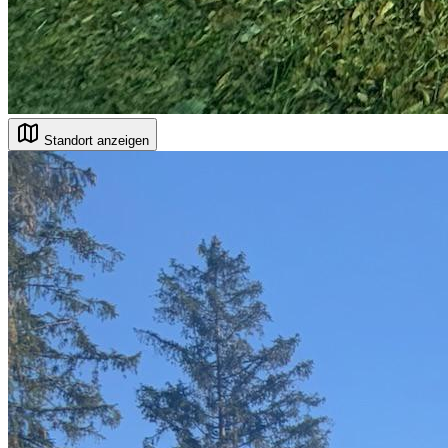
Standort anzeigen