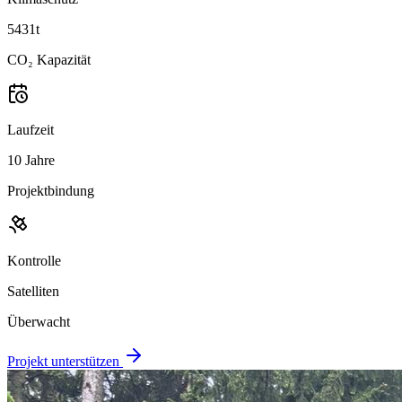
5431t
CO₂ Kapazität
Laufzeit
10 Jahre
Projektbindung
Kontrolle
Satelliten
Überwacht
Projekt unterstützen