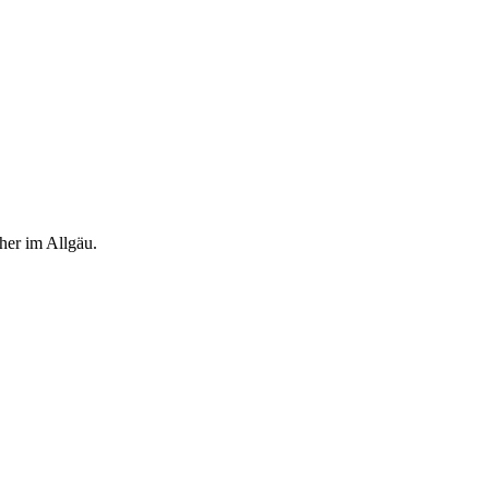
her im Allgäu.