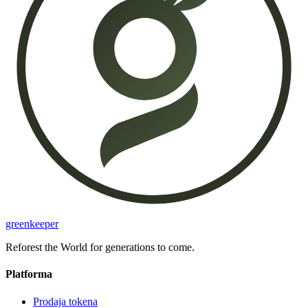
greenkeeper
Reforest the World for generations to come.
Platforma
Prodaja tokena