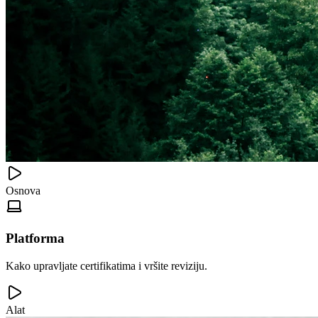
Osnova
Platforma
Kako upravljate certifikatima i vršite reviziju.
Alat