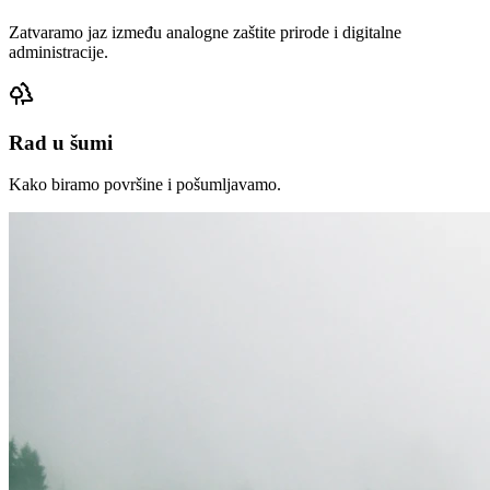
Zatvaramo jaz između analogne zaštite prirode i digitalne
administracije.
Rad u šumi
Kako biramo površine i pošumljavamo.