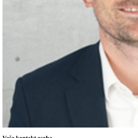
Vaša kontakt osoba