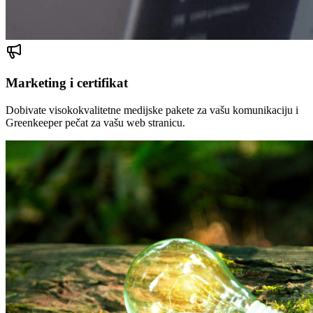
Marketing i certifikat
Dobivate visokokvalitetne medijske pakete za vašu komunikaciju i
Greenkeeper pečat za vašu web stranicu.