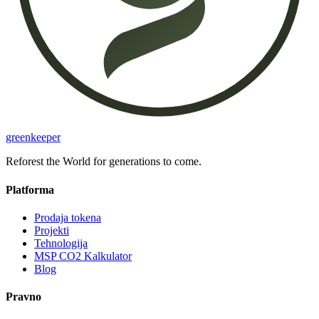
greenkeeper
Reforest the World for generations to come.
Platforma
Prodaja tokena
Projekti
Tehnologija
MSP CO2 Kalkulator
Blog
Pravno