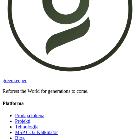
greenkeeper
Reforest the World for generations to come.
Platforma
Prodaja tokena
Projekti
Tehnologija
MSP CO2 Kalkulator
Blog