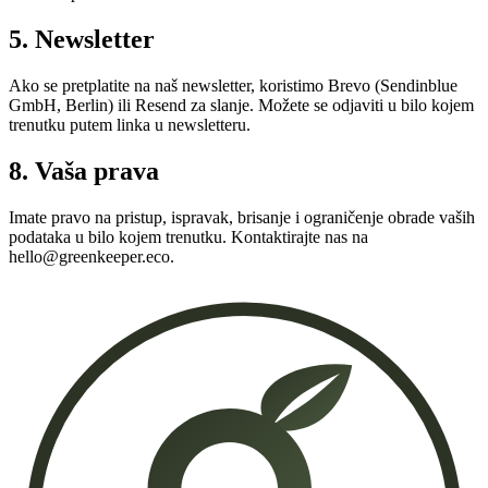
5. Newsletter
Ako se pretplatite na naš newsletter, koristimo Brevo (Sendinblue
GmbH, Berlin) ili Resend za slanje. Možete se odjaviti u bilo kojem
trenutku putem linka u newsletteru.
8. Vaša prava
Imate pravo na pristup, ispravak, brisanje i ograničenje obrade vaših
podataka u bilo kojem trenutku. Kontaktirajte nas na
hello@greenkeeper.eco
.