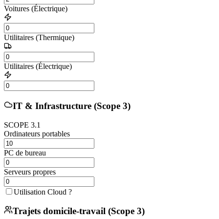
Voitures (Électrique)
Utilitaires (Thermique)
Utilitaires (Électrique)
IT & Infrastructure (Scope 3)
SCOPE
3.1
Ordinateurs portables
PC de bureau
Serveurs propres
Utilisation Cloud ?
Trajets domicile-travail (Scope 3)