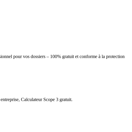
onnel pour vos dossiers – 100% gratuit et conforme à la protection
entreprise, Calculateur Scope 3 gratuit.