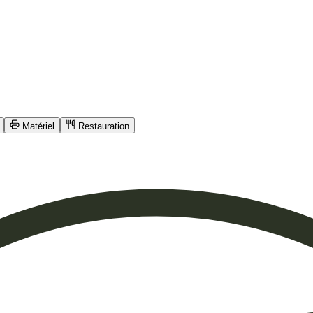
Matériel
Restauration