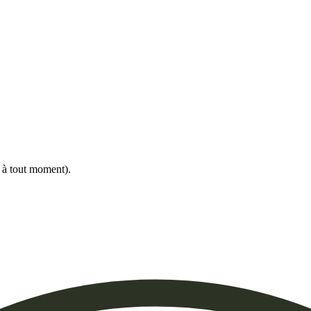
e à tout moment).