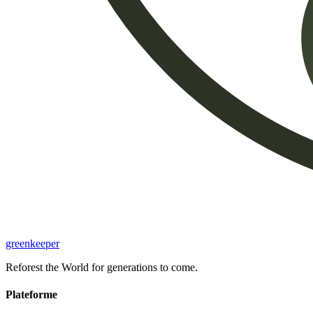
greenkeeper
Reforest the World for generations to come.
Plateforme