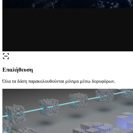
Επαλήθευση
Όλα τα δάση παρακολουθούνται μόνιμα μέσω δορυφόρων.