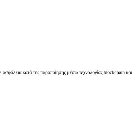
 ασφάλεια κατά της παραποίησης μέσω τεχνολογίας blockchain και