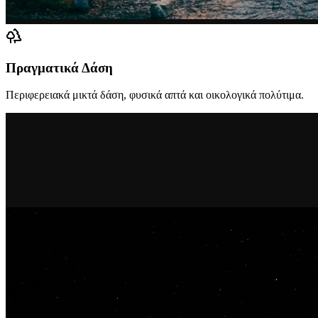
Πραγματικά Δάση
Περιφερειακά μικτά δάση, φυσικά απτά και οικολογικά πολύτιμα.