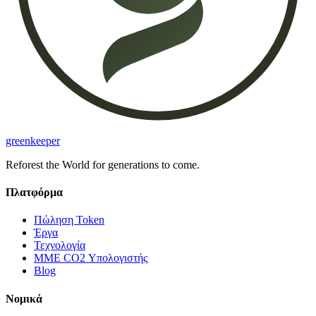
greenkeeper
Reforest the World for generations to come.
Πλατφόρμα
Πώληση Token
Έργα
Τεχνολογία
ΜΜΕ CO2 Υπολογιστής
Blog
Νομικά