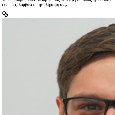
εταιρείες, λαμβάνετε την πληρωμή σας.