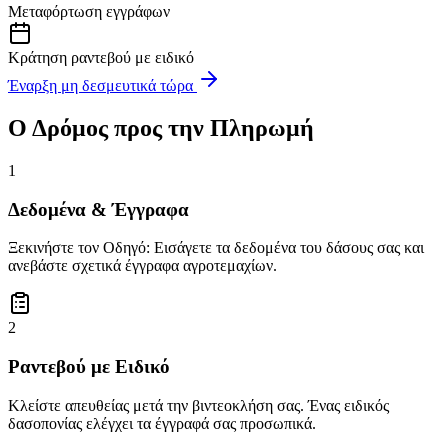
Μεταφόρτωση εγγράφων
Κράτηση ραντεβού με ειδικό
Έναρξη μη δεσμευτικά τώρα
Ο Δρόμος προς την Πληρωμή
1
Δεδομένα & Έγγραφα
Ξεκινήστε τον Οδηγό: Εισάγετε τα δεδομένα του δάσους σας και
ανεβάστε σχετικά έγγραφα αγροτεμαχίων.
2
Ραντεβού με Ειδικό
Κλείστε απευθείας μετά την βιντεοκλήση σας. Ένας ειδικός
δασοπονίας ελέγχει τα έγγραφά σας προσωπικά.