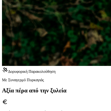
Δορυφορική Παρακολούθηση
Με Συναγερμό Πυρκαγιάς
Αξία πέρα από την ξυλεία