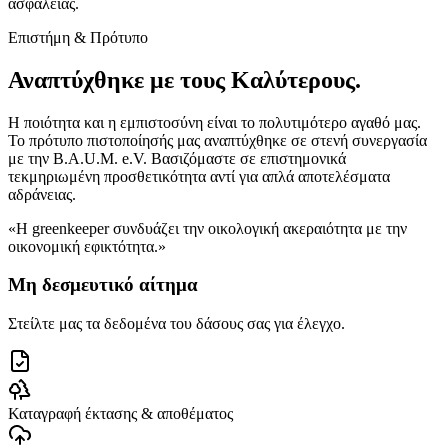
ασφάλειας.
Επιστήμη & Πρότυπο
Αναπτύχθηκε με τους Καλύτερους.
Η ποιότητα και η εμπιστοσύνη είναι το πολυτιμότερο αγαθό μας.
Το πρότυπο πιστοποίησής μας αναπτύχθηκε σε στενή συνεργασία
με την B.A.U.M. e.V. Βασιζόμαστε σε επιστημονικά
τεκμηριωμένη προσθετικότητα αντί για απλά αποτελέσματα
αδράνειας.
«Η greenkeeper συνδυάζει την οικολογική ακεραιότητα με την
οικονομική εφικτότητα.»
Μη δεσμευτικό αίτημα
Στείλτε μας τα δεδομένα του δάσους σας για έλεγχο.
Καταγραφή έκτασης & αποθέματος