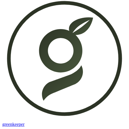
greenkeeper