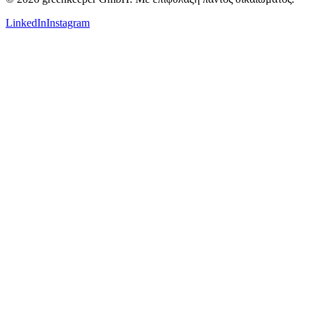
LinkedIn
Instagram