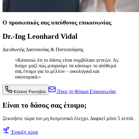
Ο προσωπικός σας υπεύθυνος επικοινωνίας
Dr.-Ing Leonhard Vidal
Διευθυντής Δασοπονίας & Πιστοποίησης
«Κατανοώ ότι το δάσος είναι συμβόλαιο γενεών. Ας
δούμε μαζί πώς μπορούμε να κάνουμε το απόθεμά
σας έτοιμο για το μέλλον – οικολογικά και
οικονομικά.»
Προς τη Φόρμα Επικοινωνίας
Κλείστε Ραντεβού
Είναι το δάσος σας έτοιμο;
Ξεκινήστε τώρα τον μη δεσμευτικό έλεγχο. Διαρκεί μόνο 5 λεπτά.
Έναρξη τώρα