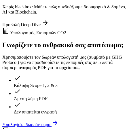
Χωρίς blackbox: Μάθετε πώς συνδυάζουμε δορυφορικά δεδομένα,
AI και Blockchain.
Προβολή Deep Dive
Υπολογισμός Εκπομπών CO2
Γνωρίζετε το ανθρακικό σας αποτύπωμα;
Χρησιμοποιήστε τον δωρεάν υπολογιστή μας (συμβατό με GHG
Protocol) για να προσδιορίσετε τις εκπομπές σας σε 5 λεπτά –
συμπερ. αναφοράς PDF για τα αρχεία σας.
Κάλυψη Scope 1, 2 & 3
Άμεση λήψη PDF
Δεν απαιτείται εγγραφή
Υπολογίστε δωρεάν τώρα