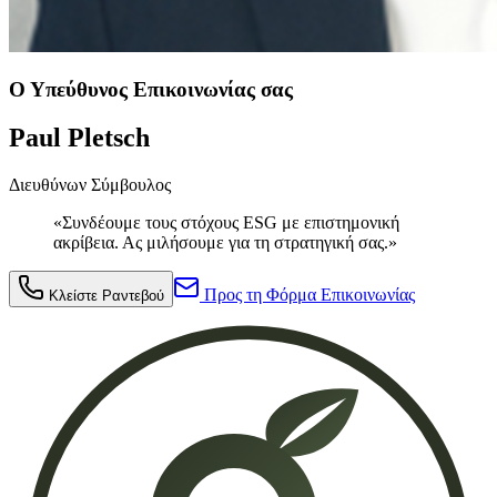
Ο Υπεύθυνος Επικοινωνίας σας
Paul Pletsch
Διευθύνων Σύμβουλος
«Συνδέουμε τους στόχους ESG με επιστημονική
ακρίβεια. Ας μιλήσουμε για τη στρατηγική σας.»
Προς τη Φόρμα Επικοινωνίας
Κλείστε Ραντεβού