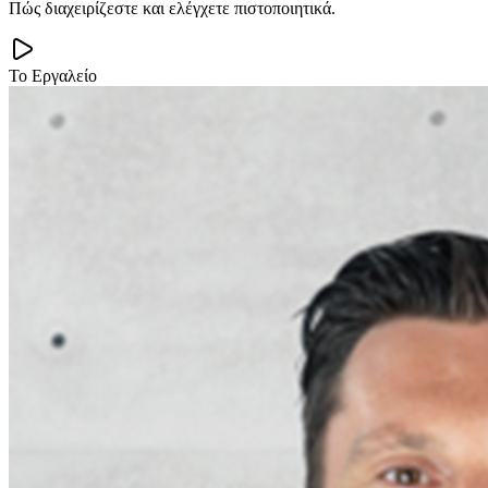
Πώς διαχειρίζεστε και ελέγχετε πιστοποιητικά.
Το Εργαλείο