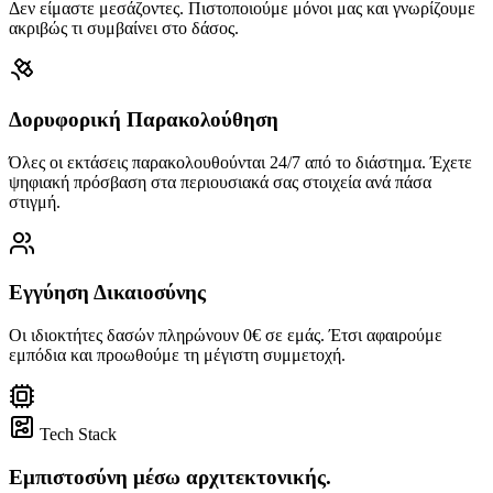
Δεν είμαστε μεσάζοντες. Πιστοποιούμε μόνοι μας και γνωρίζουμε
ακριβώς τι συμβαίνει στο δάσος.
Δορυφορική Παρακολούθηση
Όλες οι εκτάσεις παρακολουθούνται 24/7 από το διάστημα. Έχετε
ψηφιακή πρόσβαση στα περιουσιακά σας στοιχεία ανά πάσα
στιγμή.
Εγγύηση Δικαιοσύνης
Οι ιδιοκτήτες δασών πληρώνουν 0€ σε εμάς. Έτσι αφαιρούμε
εμπόδια και προωθούμε τη μέγιστη συμμετοχή.
Tech Stack
Εμπιστοσύνη μέσω αρχιτεκτονικής.