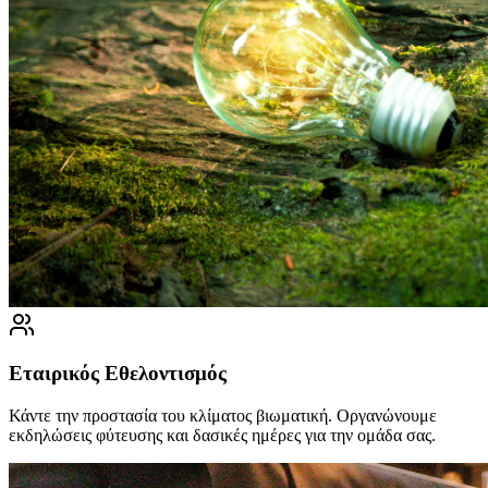
Εταιρικός Εθελοντισμός
Κάντε την προστασία του κλίματος βιωματική. Οργανώνουμε
εκδηλώσεις φύτευσης και δασικές ημέρες για την ομάδα σας.