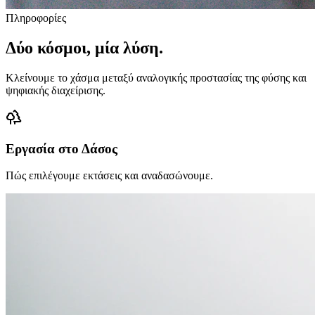
Πληροφορίες
Δύο κόσμοι, μία λύση.
Κλείνουμε το χάσμα μεταξύ αναλογικής προστασίας της φύσης και
ψηφιακής διαχείρισης.
Εργασία στο Δάσος
Πώς επιλέγουμε εκτάσεις και αναδασώνουμε.