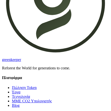
greenkeeper
Reforest the World for generations to come.
Πλατφόρμα
Πώληση Token
Έργα
Τεχνολογία
ΜΜΕ CO2 Υπολογιστής
Blog