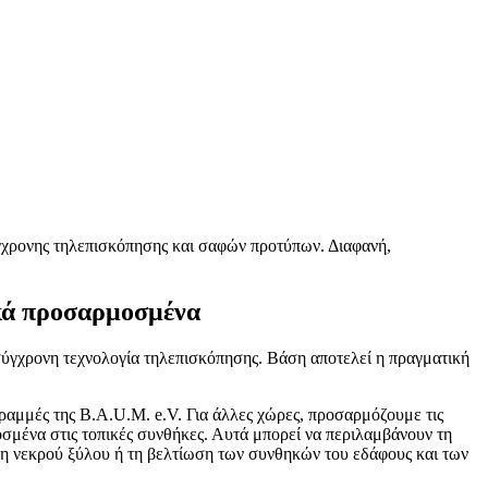
ύγχρονης τηλεπισκόπησης και σαφών προτύπων. Διαφανή,
ακά προσαρμοσμένα
 σύγχρονη τεχνολογία τηλεπισκόπησης. Βάση αποτελεί η πραγματική
 γραμμές της B.A.U.M. e.V. Για άλλες χώρες, προσαρμόζουμε τις
σμένα στις τοπικές συνθήκες. Αυτά μπορεί να περιλαμβάνουν τη
ση νεκρού ξύλου ή τη βελτίωση των συνθηκών του εδάφους και των