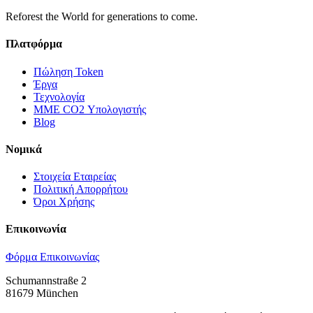
Reforest the World for generations to come.
Πλατφόρμα
Πώληση Token
Έργα
Τεχνολογία
ΜΜΕ CO2 Υπολογιστής
Blog
Νομικά
Στοιχεία Εταιρείας
Πολιτική Απορρήτου
Όροι Χρήσης
Επικοινωνία
Φόρμα Επικοινωνίας
Schumannstraße 2
81679 München