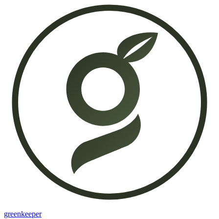
greenkeeper